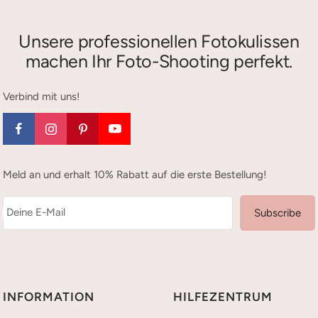
Unsere professionellen Fotokulissen
machen Ihr Foto-Shooting perfekt.
Verbind mit uns!
Meld an und erhalt 10% Rabatt auf die erste Bestellung!
Deine E-Mail
Subscribe
INFORMATION
HILFEZENTRUM