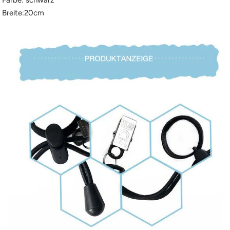
Farbe: schwarz
Breite:20cm