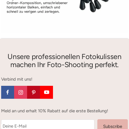
Unsere professionellen Fotokulissen
machen Ihr Foto-Shooting perfekt.
Verbind mit uns!
Meld an und erhalt 10% Rabatt auf die erste Bestellung!
Deine E-Mail
Subscribe