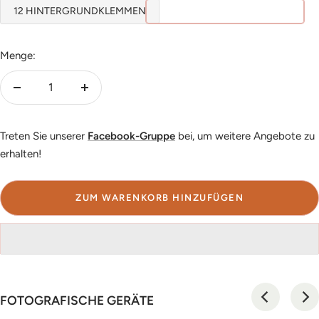
12 HINTERGRUNDKLEMMEN
Menge:
Menge
Menge
verringern
erhöhen
Treten Sie unserer
Facebook-Gruppe
bei, um weitere Angebote zu
erhalten!
ZUM WARENKORB HINZUFÜGEN
FOTOGRAFISCHE GERÄTE