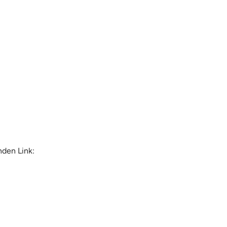
nden Link: