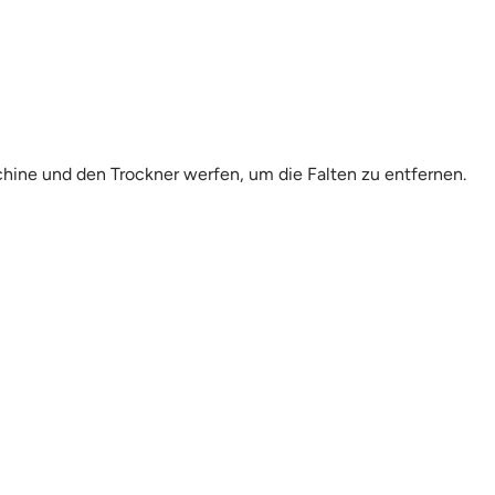
chine und den Trockner werfen, um die Falten zu entfernen.