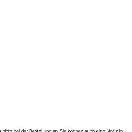
itte bei der Bestellung an. Sie können auch eine Notiz in