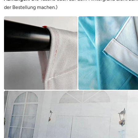
der Bestellung machen.)