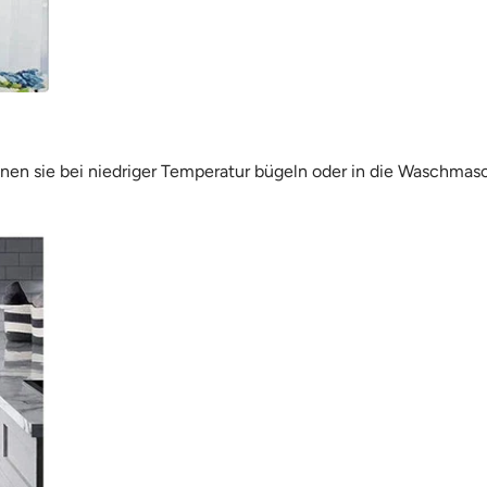
nnen sie bei niedriger Temperatur bügeln oder in die Waschmas