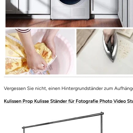
Vergessen Sie nicht, einen Hintergrundständer zum Aufhänge
Kulissen Prop Kulisse Ständer für Fotografie Photo Video St