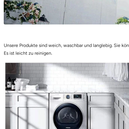
Unsere Produkte sind weich, waschbar und langlebig. Sie kö
Es ist leicht zu reinigen.