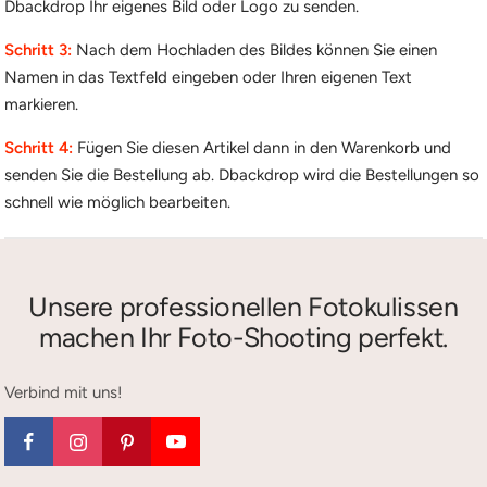
Dbackdrop Ihr eigenes Bild oder Logo zu senden.
Schritt 3:
Nach dem Hochladen des Bildes können Sie einen
Namen in das Textfeld eingeben oder Ihren eigenen Text
markieren.
Schritt 4:
Fügen Sie diesen Artikel dann in den Warenkorb und
senden Sie die Bestellung ab. Dbackdrop wird die Bestellungen so
schnell wie möglich bearbeiten.
Unsere professionellen Fotokulissen
machen Ihr Foto-Shooting perfekt.
Verbind mit uns!