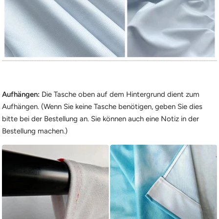
Aufhängen:
Die Tasche oben auf dem Hintergrund dient zum
Aufhängen. (Wenn Sie keine Tasche benötigen, geben Sie dies
bitte bei der Bestellung an. Sie können auch eine Notiz in der
Bestellung machen.)