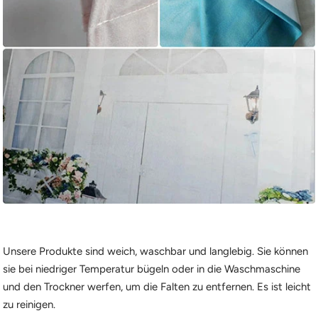
Unsere Produkte sind weich, waschbar und langlebig. Sie können
sie bei niedriger Temperatur bügeln oder in die Waschmaschine
und den Trockner werfen, um die Falten zu entfernen. Es ist leicht
zu reinigen.