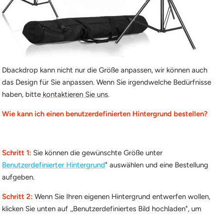
Dbackdrop kann nicht nur die Größe anpassen, wir können auch
das Design für Sie anpassen. Wenn Sie irgendwelche Bedürfnisse
haben, bitte
kontaktieren Sie uns
.
Wie kann ich einen benutzerdefinierten Hintergrund bestellen?
Schritt 1:
Sie können die gewünschte Größe unter
Benutzerdefinierter Hintergrund
" auswählen und eine Bestellung
aufgeben.
Schritt 2:
Wenn Sie Ihren eigenen Hintergrund entwerfen wollen,
klicken Sie unten auf ,,Benutzerdefiniertes Bild hochladen", um