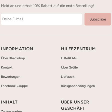
Meld an und erhalt 10% Rabatt auf die erste Bestellung!
Deine E-Mail
Subscribe
INFORMATION
HILFEZENTRUM
Über Dbackdrop
Hilfe&FAQ
Kontakt
Über Größe
Bewertungen
Lieferzeit
Facebook-Gruppe
Rückgabebedingungen
INHALT
ÜBER UNSER
GESCHÄFT
Zahlungsarten