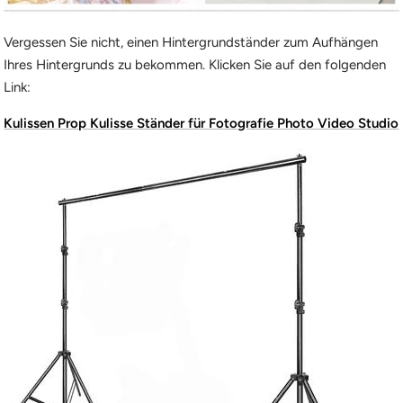
Vergessen Sie nicht, einen Hintergrundständer zum Aufhängen
Ihres Hintergrunds zu bekommen. Klicken Sie auf den folgenden
Link:
Kulissen Prop Kulisse Ständer für Fotografie Photo Video Studio