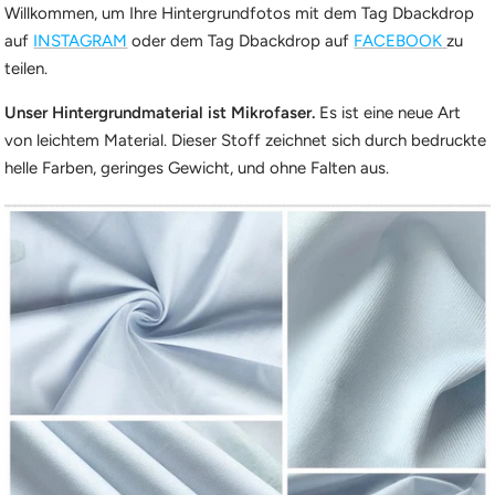
Willkommen, um Ihre Hintergrundfotos mit dem Tag Dbackdrop
auf
INSTAGRAM
oder dem Tag Dbackdrop auf
FACEBOOK
zu
teilen.
Unser Hintergrundmaterial ist Mikrofaser.
Es ist eine neue Art
von leichtem Material. Dieser Stoff zeichnet sich durch bedruckte
helle Farben, geringes Gewicht, und ohne Falten aus.