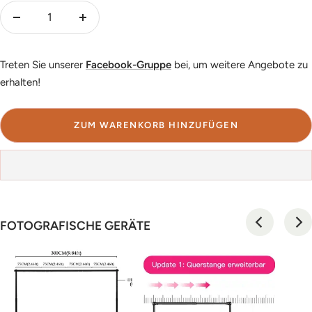
Menge
Menge
verringern
erhöhen
Treten Sie unserer
Facebook-Gruppe
bei, um weitere Angebote zu
erhalten!
ZUM WARENKORB HINZUFÜGEN
FOTOGRAFISCHE GERÄTE