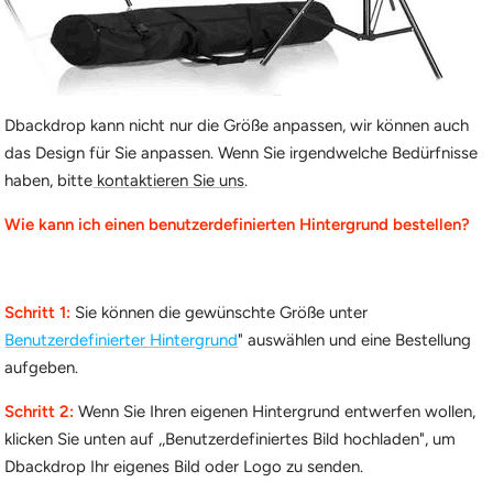
Dbackdrop kann nicht nur die Größe anpassen, wir können auch
das Design für Sie anpassen. Wenn Sie irgendwelche Bedürfnisse
haben, bitte
kontaktieren Sie uns
.
Wie kann ich einen benutzerdefinierten Hintergrund bestellen?
Schritt 1:
Sie können die gewünschte Größe unter
Benutzerdefinierter Hintergrund
" auswählen und eine Bestellung
aufgeben.
Schritt 2:
Wenn Sie Ihren eigenen Hintergrund entwerfen wollen,
klicken Sie unten auf ,,Benutzerdefiniertes Bild hochladen", um
Dbackdrop Ihr eigenes Bild oder Logo zu senden.