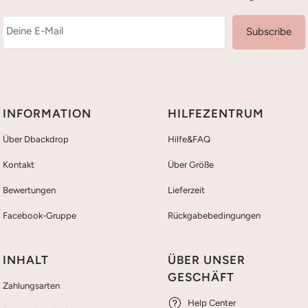
Deine E-Mail
Subscribe
INFORMATION
HILFEZENTRUM
Über Dbackdrop
Hilfe&FAQ
Kontakt
Über Größe
Bewertungen
Lieferzeit
Facebook-Gruppe
Rückgabebedingungen
INHALT
ÜBER UNSER
GESCHÄFT
Zahlungsarten
Help Center