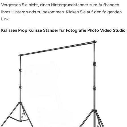
Vergessen Sie nicht, einen Hintergrundständer zum Aufhängen
Ihres Hintergrunds zu bekommen. Klicken Sie auf den folgenden
Link:
Kulissen Prop Kulisse Ständer für Fotografie Photo Video Studio