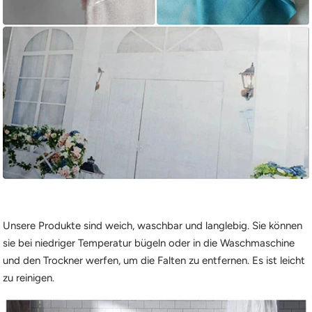
Unsere Produkte sind weich, waschbar und langlebig. Sie können
sie bei niedriger Temperatur bügeln oder in die Waschmaschine
und den Trockner werfen, um die Falten zu entfernen. Es ist leicht
zu reinigen.