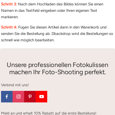
Schritt 3:
Nach dem Hochladen des Bildes können Sie einen
Namen in das Textfeld eingeben oder Ihren eigenen Text
markieren.
Schritt 4:
Fügen Sie diesen Artikel dann in den Warenkorb und
senden Sie die Bestellung ab. Dbackdrop wird die Bestellungen so
schnell wie möglich bearbeiten.
Unsere professionellen Fotokulissen
machen Ihr Foto-Shooting perfekt.
Verbind mit uns!
Meld an und erhalt 10% Rabatt auf die erste Bestellung!