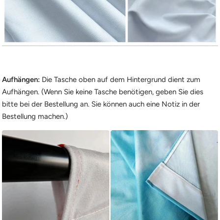
Aufhängen:
Die Tasche oben auf dem Hintergrund dient zum
Aufhängen. (Wenn Sie keine Tasche benötigen, geben Sie dies
bitte bei der Bestellung an. Sie können auch eine Notiz in der
Bestellung machen.)