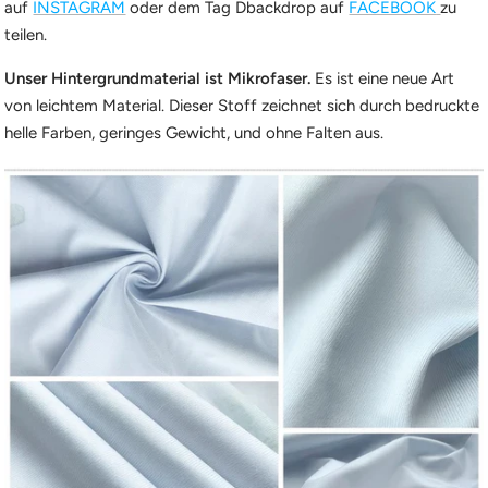
auf
INSTAGRAM
oder dem Tag Dbackdrop auf
FACEBOOK
zu
teilen.
Unser Hintergrundmaterial ist Mikrofaser.
Es ist eine neue Art
von leichtem Material. Dieser Stoff zeichnet sich durch bedruckte
helle Farben, geringes Gewicht, und ohne Falten aus.