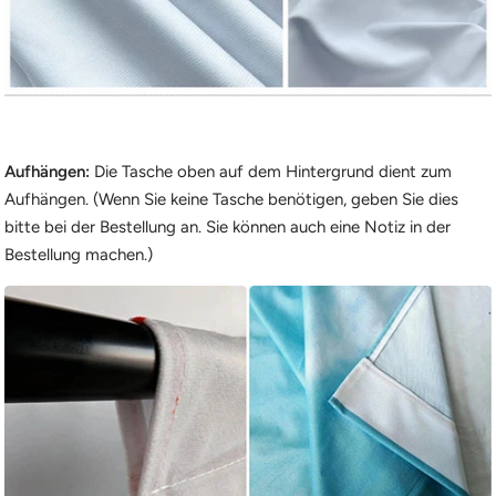
Aufhängen:
Die Tasche oben auf dem Hintergrund dient zum
Aufhängen. (Wenn Sie keine Tasche benötigen, geben Sie dies
bitte bei der Bestellung an. Sie können auch eine Notiz in der
Bestellung machen.)