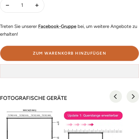
Menge
Menge
verringern
erhöhen
Treten Sie unserer
Facebook-Gruppe
bei, um weitere Angebote zu
erhalten!
ZUM WARENKORB HINZUFÜGEN
FOTOGRAFISCHE GERÄTE