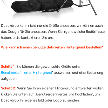
Dbackdrop kann nicht nur die Größe anpassen, wir können auch
das Design für Sie anpassen. Wenn Sie irgendwelche Bedürfnisse
haben, bitte
kontaktieren Sie uns
.
Wie kann ich einen benutzerdefinierten Hintergrund bestellen?
Schritt 1:
Sie können die gewünschte Größe unter
Benutzerdefinierter Hintergrund
" auswählen und eine Bestellung
aufgeben.
Schritt 2:
Wenn Sie Ihren eigenen Hintergrund entwerfen wollen,
klicken Sie unten auf ,,Benutzerdefiniertes Bild hochladen", um
Dbackdrop Ihr eigenes Bild oder Logo zu senden.