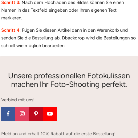
Schritt 3:
Nach dem Hochladen des Bildes können Sie einen
Namen in das Textfeld eingeben oder Ihren eigenen Text
markieren.
Schritt 4:
Fügen Sie diesen Artikel dann in den Warenkorb und
senden Sie die Bestellung ab. Dbackdrop wird die Bestellungen so
schnell wie möglich bearbeiten.
Unsere professionellen Fotokulissen
machen Ihr Foto-Shooting perfekt.
Verbind mit uns!
Meld an und erhalt 10% Rabatt auf die erste Bestellung!