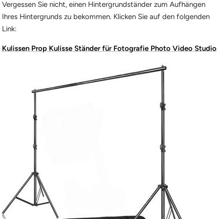
Vergessen Sie nicht, einen Hintergrundständer zum Aufhängen
Ihres Hintergrunds zu bekommen. Klicken Sie auf den folgenden
Link:
Kulissen Prop Kulisse Ständer für Fotografie Photo Video Studio