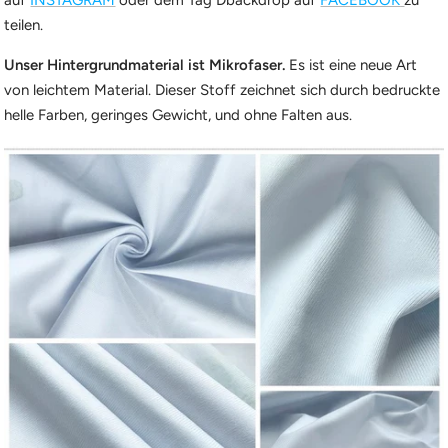
teilen.
Unser Hintergrundmaterial ist Mikrofaser.
Es ist eine neue Art
von leichtem Material. Dieser Stoff zeichnet sich durch bedruckte
helle Farben, geringes Gewicht, und ohne Falten aus.