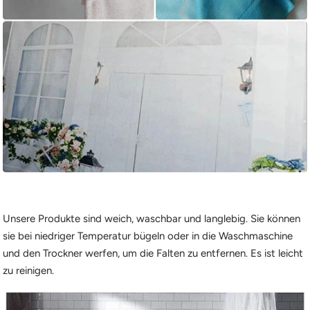
Unsere Produkte sind weich, waschbar und langlebig. Sie können
sie bei niedriger Temperatur bügeln oder in die Waschmaschine
und den Trockner werfen, um die Falten zu entfernen. Es ist leicht
zu reinigen.