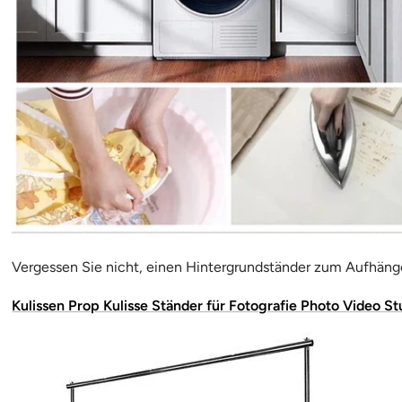
Vergessen Sie nicht, einen Hintergrundständer zum Aufhänge
Kulissen Prop Kulisse Ständer für Fotografie Photo Video St