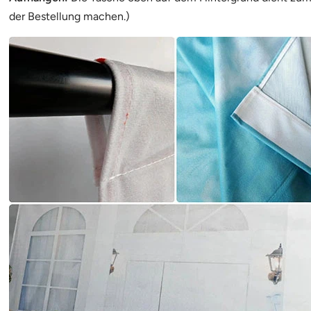
der Bestellung machen.)