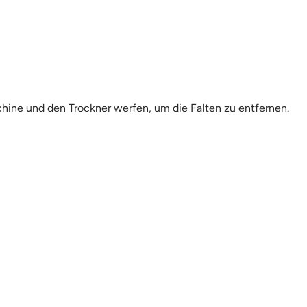
chine und den Trockner werfen, um die Falten zu entfernen.