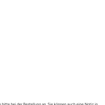
itte bei der Bestellung an. Sie können auch eine Notiz in