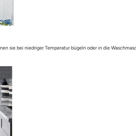
nnen sie bei niedriger Temperatur bügeln oder in die Waschmas