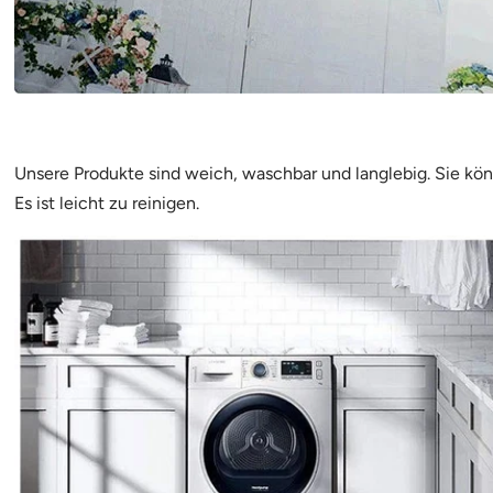
Unsere Produkte sind weich, waschbar und langlebig. Sie kö
Es ist leicht zu reinigen.