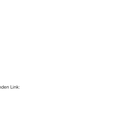
nden Link: