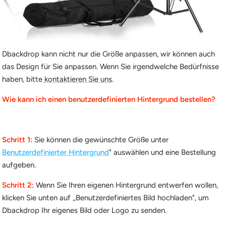
Dbackdrop kann nicht nur die Größe anpassen, wir können auch
das Design für Sie anpassen. Wenn Sie irgendwelche Bedürfnisse
haben, bitte
kontaktieren Sie uns
.
Wie kann ich einen benutzerdefinierten Hintergrund bestellen?
Schritt 1:
Sie können die gewünschte Größe unter
Benutzerdefinierter Hintergrund
" auswählen und eine Bestellung
aufgeben.
Schritt 2:
Wenn Sie Ihren eigenen Hintergrund entwerfen wollen,
klicken Sie unten auf ,,Benutzerdefiniertes Bild hochladen", um
Dbackdrop Ihr eigenes Bild oder Logo zu senden.