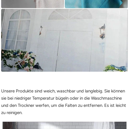
Unsere Produkte sind weich, waschbar und langlebig. Sie können
sie bei niedriger Temperatur bügeln oder in die Waschmaschine
und den Trockner werfen, um die Falten zu entfernen. Es ist leicht
zu reinigen.