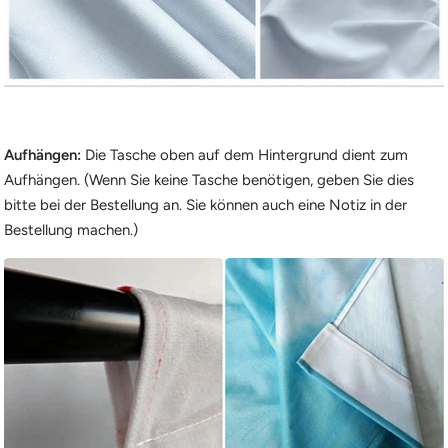
Aufhängen:
Die Tasche oben auf dem Hintergrund dient zum
Aufhängen. (Wenn Sie keine Tasche benötigen, geben Sie dies
bitte bei der Bestellung an. Sie können auch eine Notiz in der
Bestellung machen.)