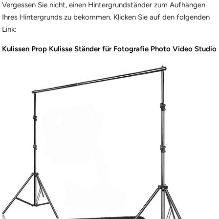
Vergessen Sie nicht, einen Hintergrundständer zum Aufhängen
Ihres Hintergrunds zu bekommen. Klicken Sie auf den folgenden
Link:
Kulissen Prop Kulisse Ständer für Fotografie Photo Video Studio