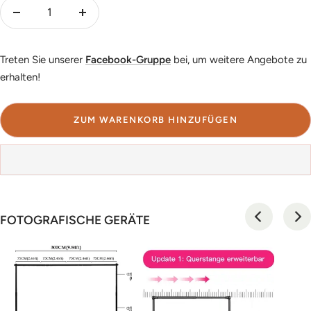
Menge
Menge
verringern
erhöhen
Treten Sie unserer
Facebook-Gruppe
bei, um weitere Angebote zu
erhalten!
ZUM WARENKORB HINZUFÜGEN
FOTOGRAFISCHE GERÄTE