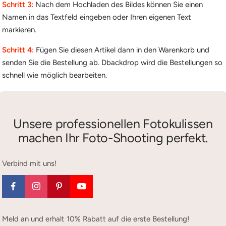
Schritt 3:
Nach dem Hochladen des Bildes können Sie einen
Namen in das Textfeld eingeben oder Ihren eigenen Text
markieren.
Schritt 4:
Fügen Sie diesen Artikel dann in den Warenkorb und
senden Sie die Bestellung ab. Dbackdrop wird die Bestellungen so
schnell wie möglich bearbeiten.
Unsere professionellen Fotokulissen
machen Ihr Foto-Shooting perfekt.
Verbind mit uns!
Meld an und erhalt 10% Rabatt auf die erste Bestellung!