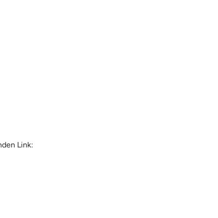
nden Link: