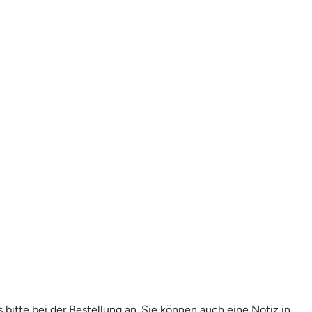
itte bei der Bestellung an. Sie können auch eine Notiz in