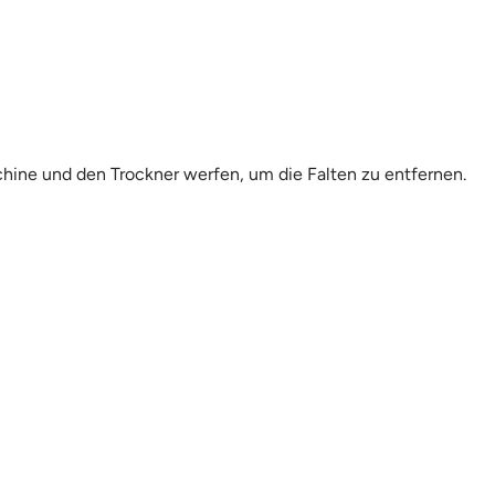
chine und den Trockner werfen, um die Falten zu entfernen.