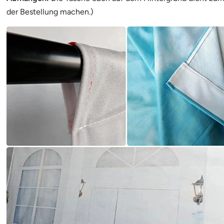
der Bestellung machen.)