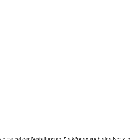
itte bei der Bestellung an. Sie können auch eine Notiz in