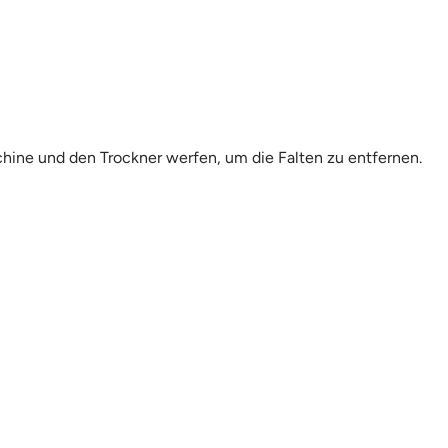
chine und den Trockner werfen, um die Falten zu entfernen.