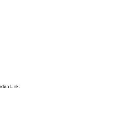
nden Link: