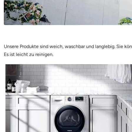
Unsere Produkte sind weich, waschbar und langlebig. Sie kö
Es ist leicht zu reinigen.