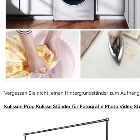
Vergessen Sie nicht, einen Hintergrundständer zum Aufhänge
Kulissen Prop Kulisse Ständer für Fotografie Photo Video St