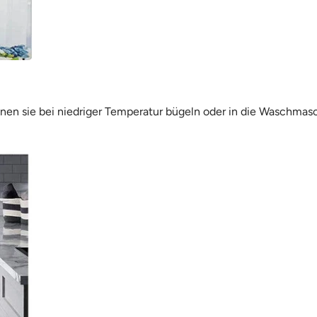
nnen sie bei niedriger Temperatur bügeln oder in die Waschmas